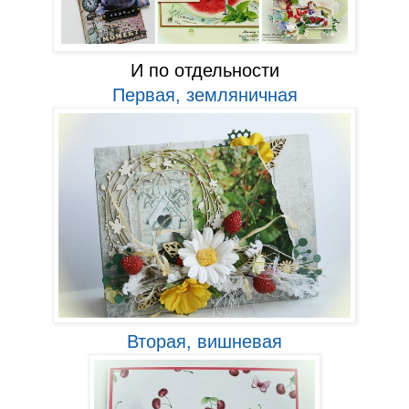
И по отдельности
Первая, земляничная
Вторая, вишневая