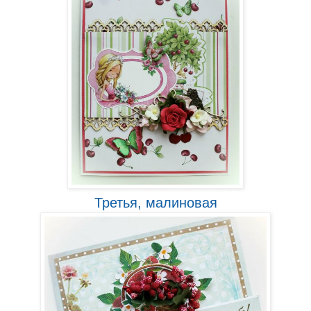
Третья, малиновая