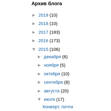
Архив блога
►
2019
(10)
►
2018
(10)
►
2017
(183)
►
2016
(173)
▼
2015
(106)
►
декабря
(6)
►
ноября
(5)
►
октября
(10)
►
сентября
(8)
►
августа
(20)
▼
июля
(17)
Конверт, почти